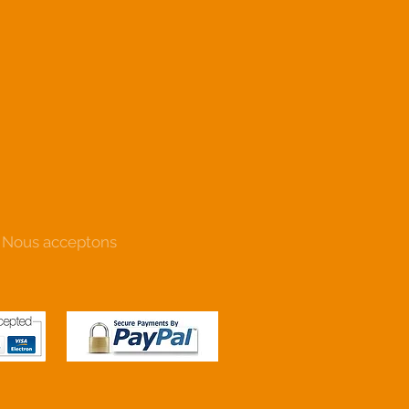
Nous acceptons