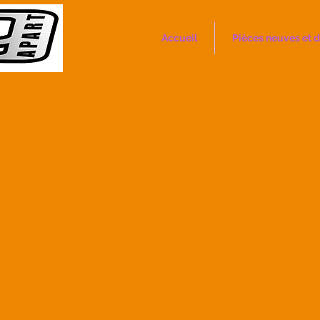
Accueil
Pièces neuves et d