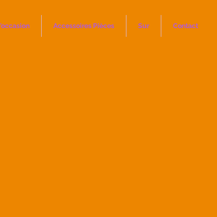
'occasion
Accessoires Pièces
Sur
Contact