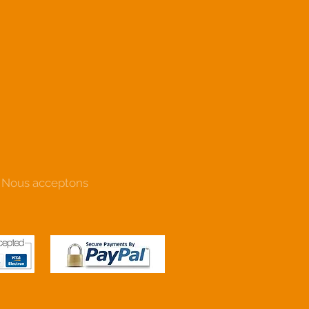
Nous acceptons