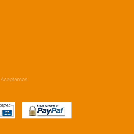
Aceptamos