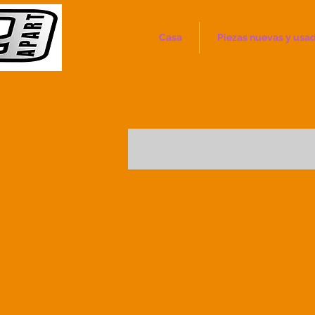
Casa
Piezas nuevas y usa