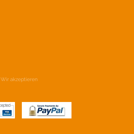
Wir akzeptieren